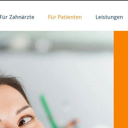
Für Zahnärzte
Für Patienten
Leistungen