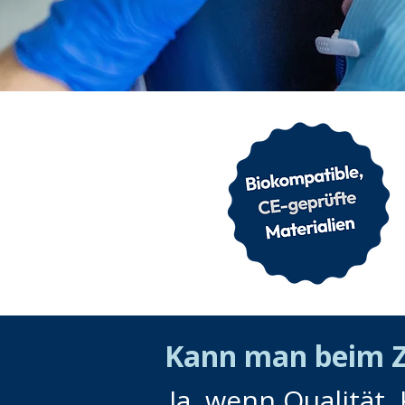
Kann man beim Z
Ja, wenn Qualität