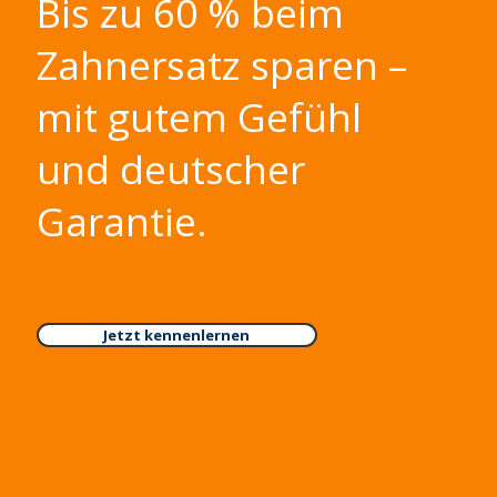
Bis zu 60 % beim
Zahnersatz sparen –
mit gutem Gefühl
und deutscher
Garantie.
Jetzt kennenlernen