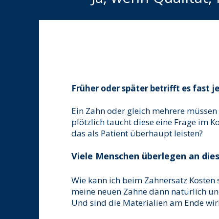
Früher oder später betrifft es fast j
Ein Zahn oder gleich mehrere müssen 
plötzlich taucht diese eine Frage im K
das als Patient überhaupt leisten?
Viele Menschen überlegen an dies
Wie kann ich beim Zahnersatz Kosten 
meine neuen Zähne dann natürlich und
Und sind die Materialien am Ende wirk