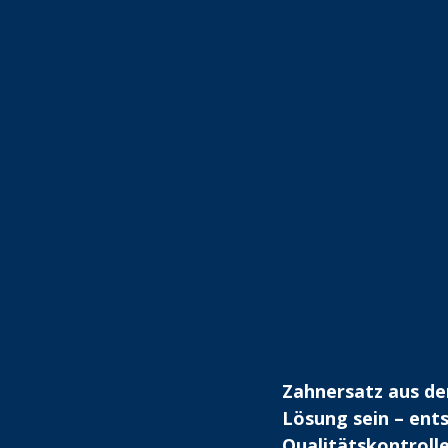
Zahnersatz aus de
Lösung sein – ents
Qualitätskontrolle