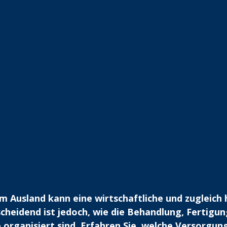
m Ausland kann eine wirtschaftliche und zugleich
cheidend ist jedoch, wie die Behandlung, Fertigun
 organisiert sind. Erfahren Sie, welche Versorgun