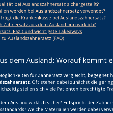
ualität bei Auslandszahnersatz sichergestellt?
lien werden bei Auslandszahnersatz verwendet?
trägt die Krankenkasse bei Auslandszahnersatz?
h Zahnersatz aus dem Ausland nun wirklich?
satz: Fazit und wichtigste Takeaways
 zu Auslandszahnersatz (FAQ)
aus dem Ausland: Worauf kommt e
öglichkeiten für Zahnersatz vergleicht, begegnet h
dszahnersatz
. Oft stehen dabei zunächst die gerin
ichzeitig stellen sich viele Patienten berechtigte Fr
 dem Ausland wirklich sicher? Entspricht der Zahner
tsstandards? Welche Materialien werden dabei verw